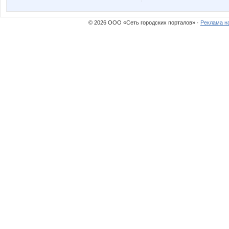
© 2026 ООО «Сеть городских порталов» ·
Реклама н