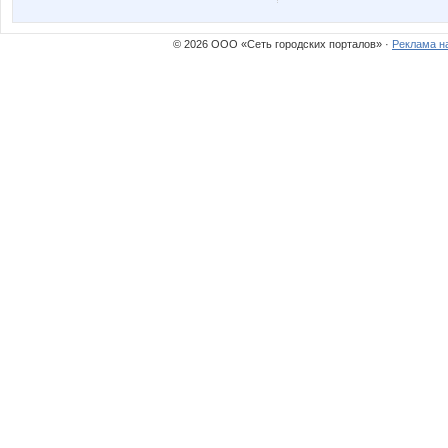
© 2026 ООО «Сеть городских порталов» ·
Реклама н