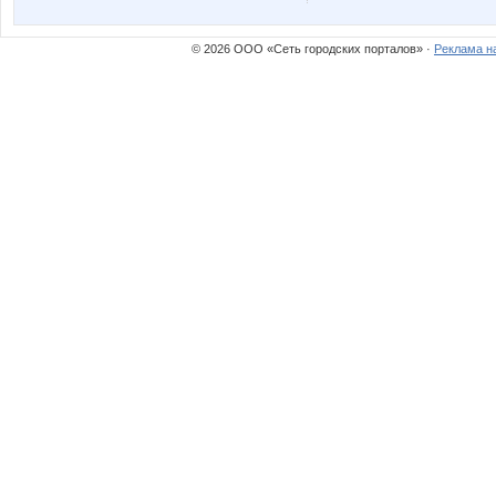
© 2026 ООО «Сеть городских порталов» ·
Реклама н